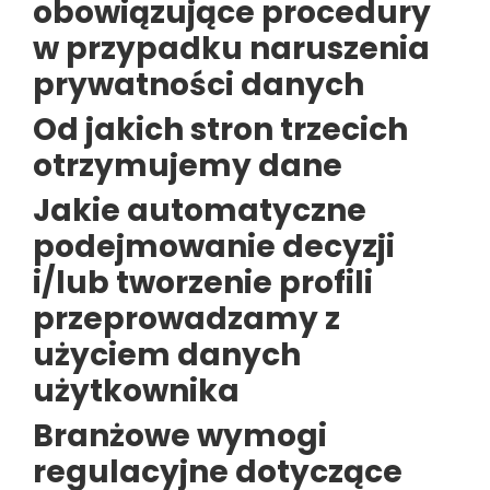
obowiązujące procedury
w przypadku naruszenia
prywatności danych
Od jakich stron trzecich
otrzymujemy dane
Jakie automatyczne
podejmowanie decyzji
i/lub tworzenie profili
przeprowadzamy z
użyciem danych
użytkownika
Branżowe wymogi
regulacyjne dotyczące