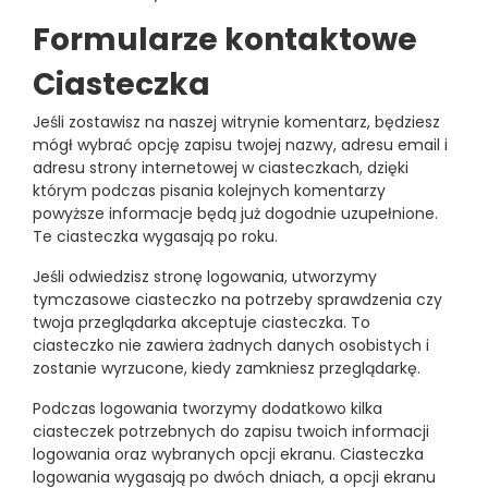
Formularze kontaktowe
Ciasteczka
Jeśli zostawisz na naszej witrynie komentarz, będziesz
mógł wybrać opcję zapisu twojej nazwy, adresu email i
adresu strony internetowej w ciasteczkach, dzięki
którym podczas pisania kolejnych komentarzy
powyższe informacje będą już dogodnie uzupełnione.
Te ciasteczka wygasają po roku.
Jeśli odwiedzisz stronę logowania, utworzymy
tymczasowe ciasteczko na potrzeby sprawdzenia czy
twoja przeglądarka akceptuje ciasteczka. To
ciasteczko nie zawiera żadnych danych osobistych i
zostanie wyrzucone, kiedy zamkniesz przeglądarkę.
Podczas logowania tworzymy dodatkowo kilka
ciasteczek potrzebnych do zapisu twoich informacji
logowania oraz wybranych opcji ekranu. Ciasteczka
logowania wygasają po dwóch dniach, a opcji ekranu