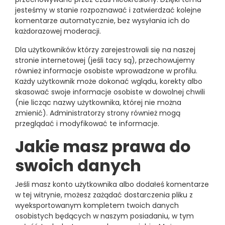
jesteśmy w stanie rozpoznawać i zatwierdzać kolejne
komentarze automatycznie, bez wysyłania ich do
każdorazowej moderacji.
Dla użytkowników którzy zarejestrowali się na naszej
stronie internetowej (jeśli tacy są), przechowujemy
również informacje osobiste wprowadzone w profilu.
Każdy użytkownik może dokonać wglądu, korekty albo
skasować swoje informacje osobiste w dowolnej chwili
(nie licząc nazwy użytkownika, której nie można
zmienić). Administratorzy strony również mogą
przeglądać i modyfikować te informacje.
Jakie masz prawa do
swoich danych
Jeśli masz konto użytkownika albo dodałeś komentarze
w tej witrynie, możesz zażądać dostarczenia pliku z
wyeksportowanym kompletem twoich danych
osobistych będących w naszym posiadaniu, w tym