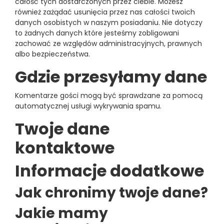
całość tych dostarczonych przez ciebie. Możesz
również zażądać usunięcia przez nas całości twoich
danych osobistych w naszym posiadaniu. Nie dotyczy
to żadnych danych które jesteśmy zobligowani
zachować ze względów administracyjnych, prawnych
albo bezpieczeństwa.
Gdzie przesyłamy dane
Komentarze gości mogą być sprawdzane za pomocą
automatycznej usługi wykrywania spamu.
Twoje dane
kontaktowe
Informacje dodatkowe
Jak chronimy twoje dane?
Jakie mamy