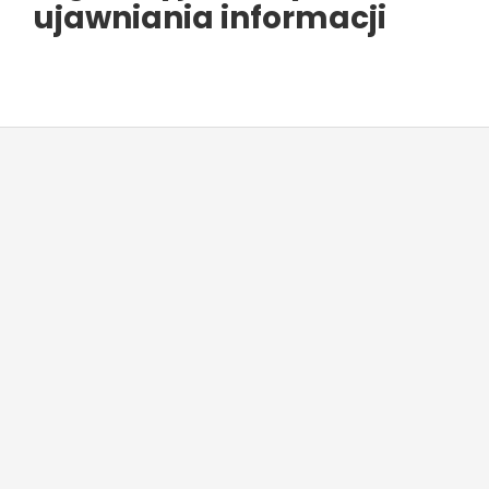
ujawniania informacji